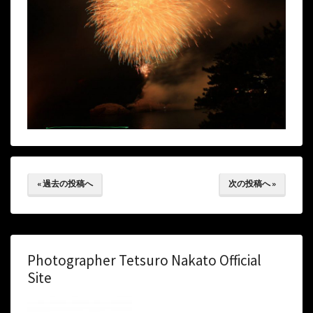
« 過去の投稿へ
次の投稿へ »
Photographer Tetsuro Nakato Official
Site