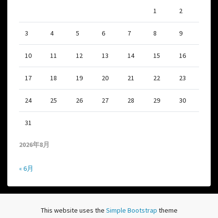
1
2
3
4
5
6
7
8
9
10
11
12
13
14
15
16
17
18
19
20
21
22
23
24
25
26
27
28
29
30
31
2026年8月
« 6月
This website uses the
Simple Bootstrap
theme