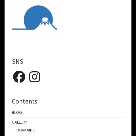
SNS
Facebook
Instagram
Contents
BLOG
GALLERY
HOKKAIDO